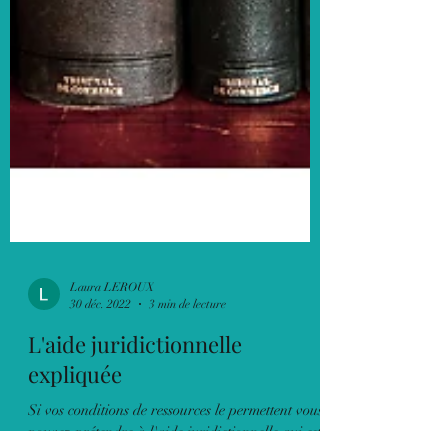
Laura LEROUX
30 déc. 2022
3 min de lecture
L'aide juridictionnelle
expliquée
Si vos conditions de ressources le permettent vous